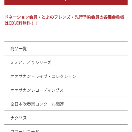
ドネーション会員・とよのフレンズ・先行予約会員の各種会員様
はCD送料無料！！
商品一覧
ええとこどりシリーズ
オオサカン・ライブ・コレクション
オオサカンレコーディングス
全日本吹奏楽コンクール関連
ナクソス
ワコーレコード