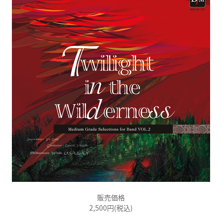
販売価格
2,500円(税込)