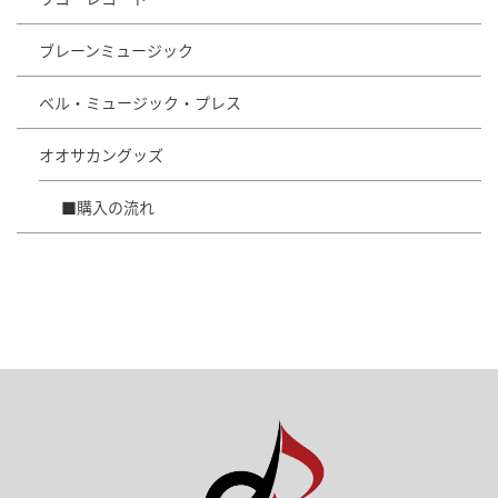
ブレーンミュージック
ベル・ミュージック・プレス
オオサカングッズ
■購入の流れ