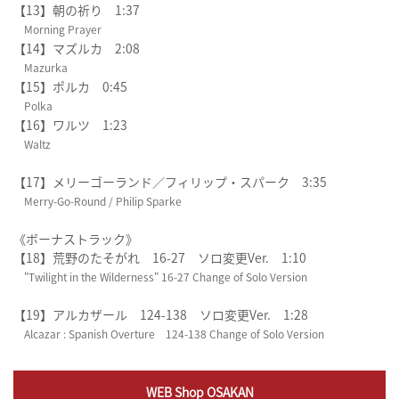
【13】朝の祈り 1:37
Morning Prayer
【14】マズルカ 2:08
Mazurka
【15】ポルカ 0:45
Polka
【16】ワルツ 1:23
Waltz
【17】メリーゴーランド／フィリップ・スパーク 3:35
Merry-Go-Round / Philip Sparke
《ボーナストラック》
【18】荒野のたそがれ 16-27 ソロ変更Ver. 1:10
"Twilight in the Wilderness" 16-27 Change of Solo Version
【19】アルカザール 124-138 ソロ変更Ver. 1:28
Alcazar : Spanish Overture 124-138 Change of Solo Version
WEB Shop OSAKAN